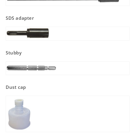
SDS adapter
Stubby
Dust cap