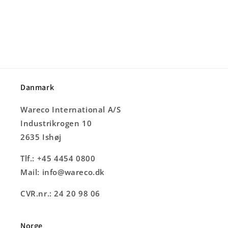
Danmark
Wareco International A/S
Industrikrogen 10
2635 Ishøj
Tlf.: +45 4454 0800
Mail: info@wareco.dk
CVR.nr.: 24 20 98 06
Norge