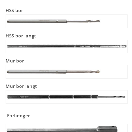
HSS bor
HSS bor langt
Mur bor
Mur bor langt
Forlænger