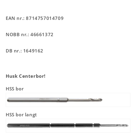
EAN nr.: 8714757014709
NOBB nr.: 46661372
DB nr.: 1649162
Husk Centerbor!
HSS bor
HSS bor langt