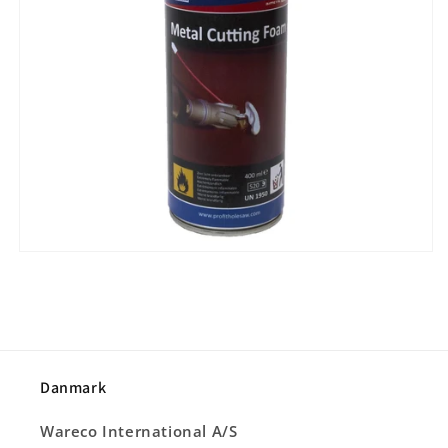
Danmark
Wareco International A/S