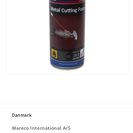
Danmark
Wareco International A/S