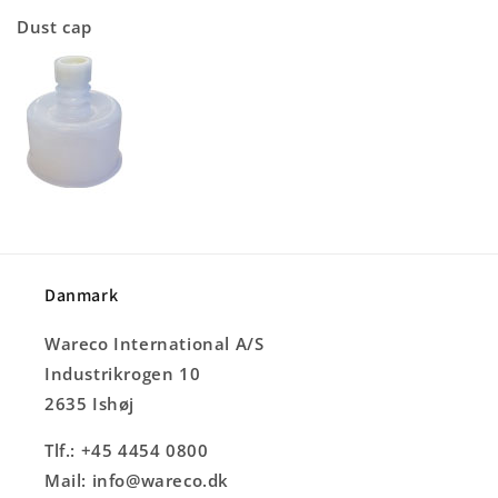
Dust cap
Danmark
Wareco International A/S
Industrikrogen 10
2635 Ishøj
Tlf.: +45 4454 0800
Mail: info@wareco.dk