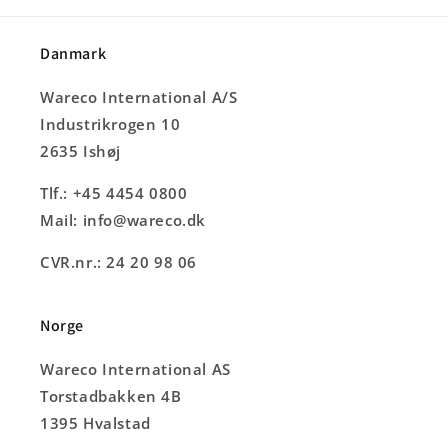
Danmark
Wareco International A/S
Industrikrogen 10
2635 Ishøj
Tlf.: +45 4454 0800
Mail: info@wareco.dk
CVR.nr.: 24 20 98 06
Norge
Wareco International AS
Torstadbakken 4B
1395 Hvalstad