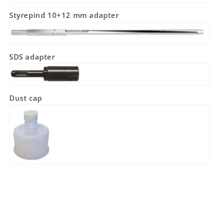
Styrepind 10+12 mm adapter
SDS adapter
Dust cap