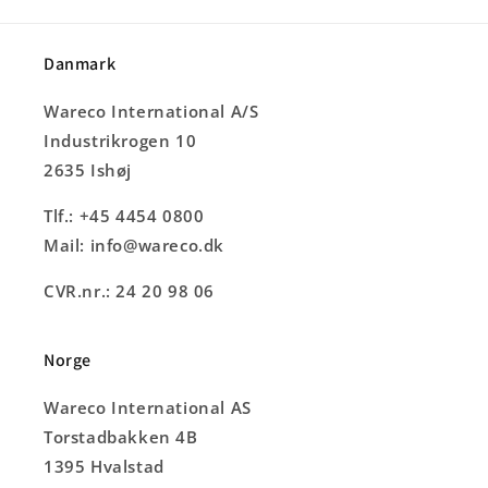
Danmark
Wareco International A/S
Industrikrogen 10
2635 Ishøj
Tlf.: +45 4454 0800
Mail: info@wareco.dk
CVR.nr.: 24 20 98 06
Norge
Wareco International AS
Torstadbakken 4B
1395 Hvalstad